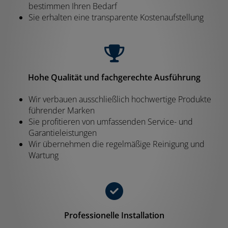
bestimmen Ihren Bedarf
Sie erhalten eine transparente Kostenaufstellung
Hohe Qualität und fachgerechte Ausführung
Wir verbauen ausschließlich hochwertige Produkte
führender Marken
Sie profitieren von umfassenden Service- und
Garantieleistungen
Wir übernehmen die regelmäßige Reinigung und
Wartung
Professionelle Installation