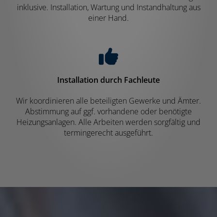
inklusive. Installation, Wartung und Instandhaltung aus
einer Hand.
Installation durch Fachleute
Wir koordinieren alle beteiligten Gewerke und Ämter.
Abstimmung auf ggf. vorhandene oder benötigte
Heizungsanlagen. Alle Arbeiten werden sorgfältig und
termingerecht ausgeführt.