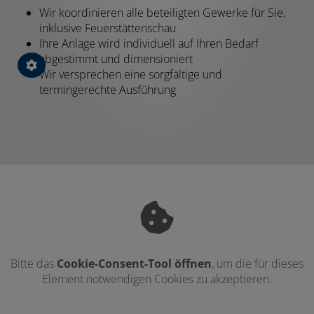
Wir koordinieren alle beteiligten Gewerke für Sie,
inklusive Feuerstättenschau
Ihre Anlage wird individuell auf Ihren Bedarf
abgestimmt und dimensioniert
Wir versprechen eine sorgfältige und
termingerechte Ausführung
Bitte das
Cookie-Consent-Tool öffnen
, um die für dieses
Element notwendigen Cookies zu akzeptieren.