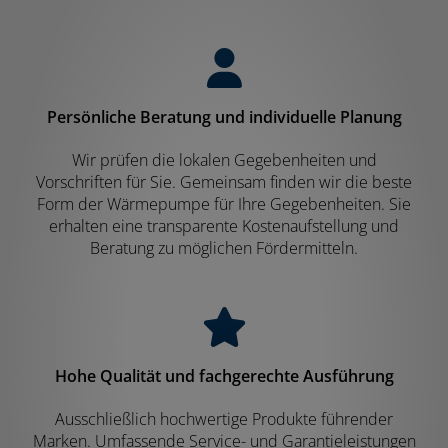
Persönliche Beratung und individuelle Planung
Wir prüfen die lokalen Gegebenheiten und
Vorschriften für Sie. Gemeinsam finden wir die beste
Form der Wärmepumpe für Ihre Gegebenheiten. Sie
erhalten eine transparente Kostenaufstellung und
Beratung zu möglichen Fördermitteln.
Hohe Qualität und fachgerechte Ausführung
Ausschließlich hochwertige Produkte führender
Marken. Umfassende Service- und Garantieleistungen