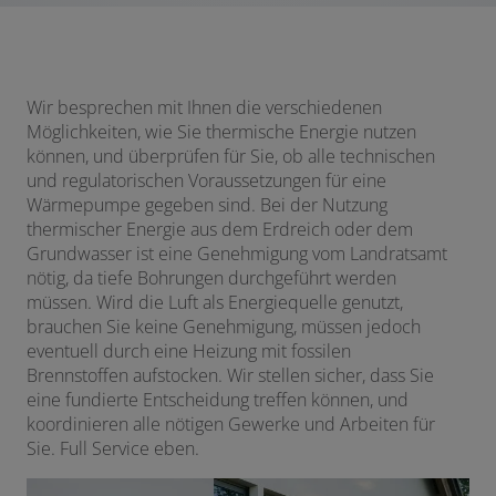
Wir besprechen mit Ihnen die verschiedenen
Möglichkeiten, wie Sie thermische Energie nutzen
können, und überprüfen für Sie, ob alle technischen
und regulatorischen Voraussetzungen für eine
Wärmepumpe gegeben sind. Bei der Nutzung
thermischer Energie aus dem Erdreich oder dem
Grundwasser ist eine Genehmigung vom Landratsamt
nötig, da tiefe Bohrungen durchgeführt werden
müssen. Wird die Luft als Energiequelle genutzt,
brauchen Sie keine Genehmigung, müssen jedoch
eventuell durch eine Heizung mit fossilen
Brennstoffen aufstocken. Wir stellen sicher, dass Sie
eine fundierte Entscheidung treffen können, und
koordinieren alle nötigen Gewerke und Arbeiten für
Sie. Full Service eben.