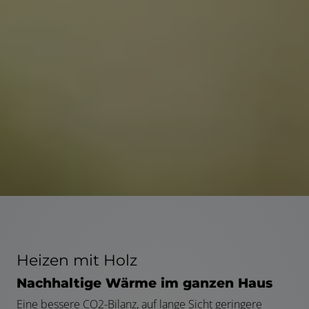
Heizen mit Holz
Nachhaltige Wärme im ganzen Haus
Eine bessere CO2-Bilanz, auf lange Sicht geringere