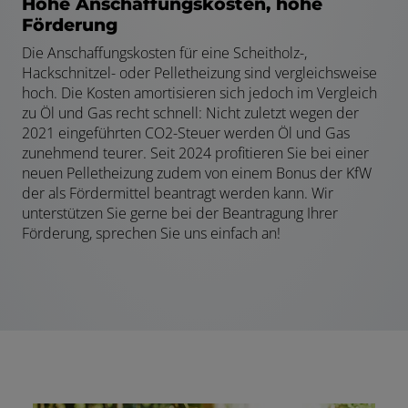
Hohe Anschaffungskosten, hohe
Förderung
Die Anschaffungskosten für eine Scheitholz-,
Hackschnitzel- oder Pelletheizung sind vergleichsweise
hoch. Die Kosten amortisieren sich jedoch im Vergleich
zu Öl und Gas recht schnell: Nicht zuletzt wegen der
2021 eingeführten CO2-Steuer werden Öl und Gas
zunehmend teurer. Seit 2024 profitieren Sie bei einer
neuen Pelletheizung zudem von einem Bonus der KfW
der als Fördermittel beantragt werden kann. Wir
unterstützen Sie gerne bei der Beantragung Ihrer
Förderung, sprechen Sie uns einfach an!