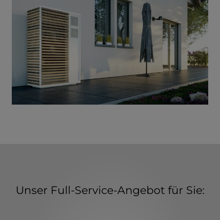
Unser Full-Service-Angebot für Sie: