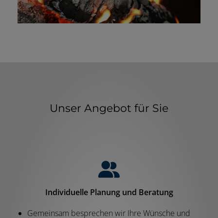
Unser Angebot für Sie
Individuelle Planung und Beratung
Gemeinsam besprechen wir Ihre Wünsche und