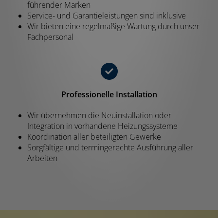
führender Marken
Service- und Garantieleistungen sind inklusive
Wir bieten eine regelmäßige Wartung durch unser
Fachpersonal
Professionelle Installation
Wir übernehmen die Neuinstallation oder
Integration in vorhandene Heizungssysteme
Koordination aller beteiligten Gewerke
Sorgfältige und termingerechte Ausführung aller
Arbeiten