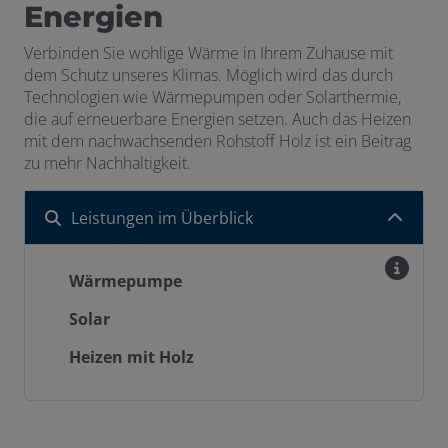
Energien
Verbinden Sie wohlige
Wärme
in Ihrem Zuhause mit
dem Schutz unseres Klimas. Möglich wird das durch
Technologien wie Wärmepumpen oder Solarthermie,
die auf erneuerbare Energien setzen. Auch das Heizen
mit dem nachwachsenden Rohstoff Holz ist ein Beitrag
zu mehr Nachhaltigkeit.
Leistungen im Überblick
Wärmepumpe
Solar
Heizen mit Holz