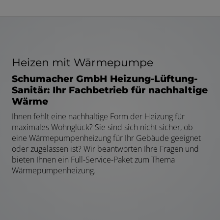
Heizen mit Wärmepumpe
Schumacher GmbH Heizung-Lüftung-
Sanitär: Ihr Fachbetrieb für nachhaltige
Wärme
Ihnen fehlt eine nachhaltige Form der Heizung für
maximales Wohnglück? Sie sind sich nicht sicher, ob
eine Wärmepumpenheizung für Ihr Gebäude geeignet
oder zugelassen ist? Wir beantworten Ihre Fragen und
bieten Ihnen ein Full-Service-Paket zum Thema
Wärmepumpenheizung.