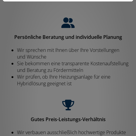
Persönliche Beratung und individuelle Planung
Wir sprechen mit Ihnen über Ihre Vorstellungen
und Wünsche
Sie bekommen eine transparente Kostenaufstellung
und Beratung zu Fördermitteln
Wir prüfen, ob Ihre Heizungsanlage für eine
Hybridlösung geeignet ist
Gutes Preis-Leistungs-Verhältnis
Wir verbauen ausschließlich hochwertige Produkte